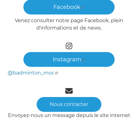
Facebook
Venez consulter notre page Facebook, plein
d'informations et de news.
Instagram
@badminton_moc
Nous contacter
Envoyez-nous un message depuis le site internet